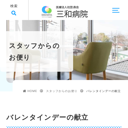
検索
スタッフからの
お便り
HOME
スタッフからのお便り
バレンタインデーの献立
バレンタインデーの献立