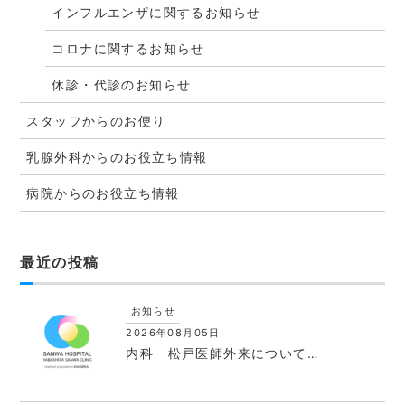
インフルエンザに関するお知らせ
コロナに関するお知らせ
休診・代診のお知らせ
スタッフからのお便り
乳腺外科からのお役立ち情報
病院からのお役立ち情報
最近の投稿
お知らせ
2026年08月05日
内科 松戸医師外来について…