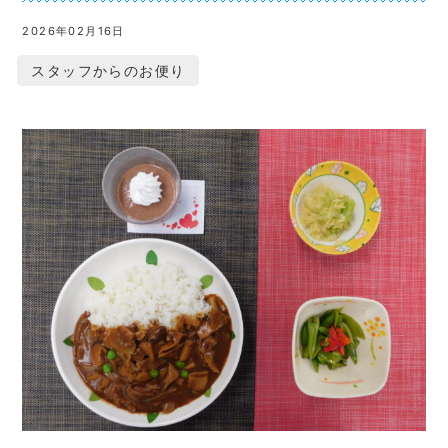
2026年02月16日
スタッフからのお便り