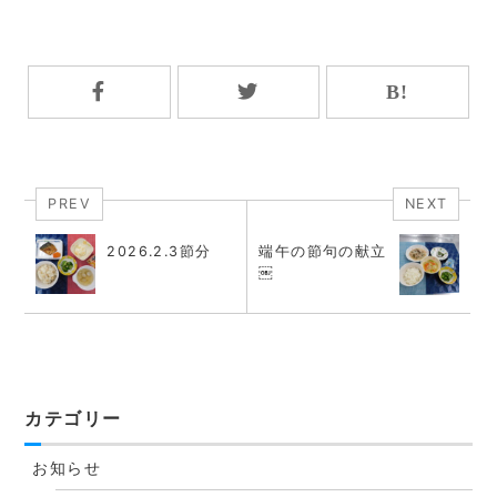
PREV
NEXT
2026.2.3節分
端午の節句の献立
￼
カテゴリー
お知らせ