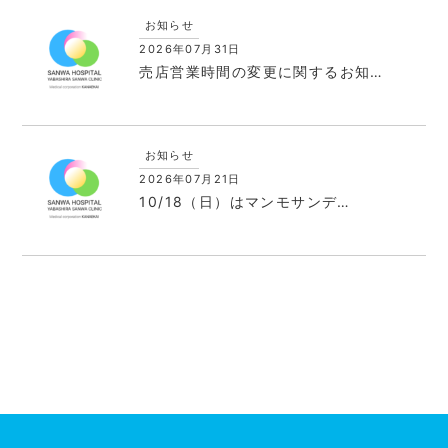
お知らせ
2026年07月31日
売店営業時間の変更に関するお知…
お知らせ
2026年07月21日
10/18（日）はマンモサンデ…