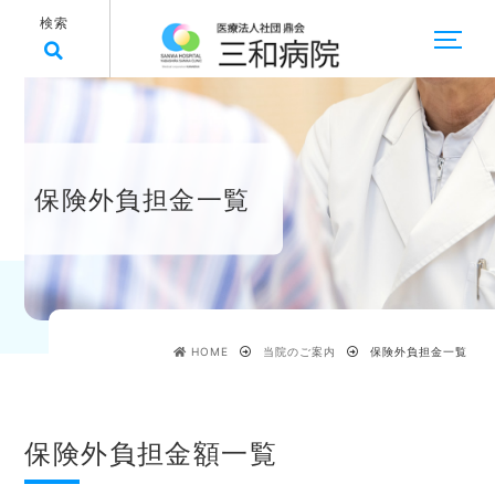
検索
保険外負担金一覧
HOME
当院のご案内
保険外負担金一覧
保険外負担金額一覧