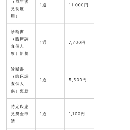
（成年後
1通
11,000円
見制度
用）
診断書
（臨床調
1通
7,700円
査個人
票）新規
診断書
（臨床調
1通
5,500円
査個人
票）更新
特定疾患
見舞金申
1通
1,100円
請