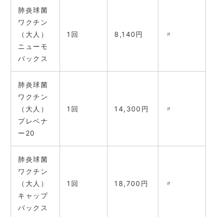
肺炎球菌
ワクチン
（大人）
1回
8,140円
〃
ニューモ
バックス
肺炎球菌
ワクチン
（大人）
1回
14,300円
〃
プレベナ
ー20
肺炎球菌
ワクチン
（大人）
1回
18,700円
〃
キャップ
バックス