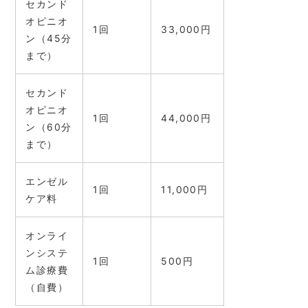
セカンド
オピニオ
1回
33,000円
ン（45分
まで）
セカンド
オピニオ
1回
44,000円
ン（60分
まで）
エンゼル
1回
11,000円
ケア料
オンライ
ンシステ
1回
500円
ム診療費
（自費）