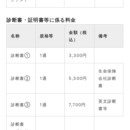
診断書・証明書等に係る料金
金額（税
名称
規格等
備考
込）
診断書①
1通
3,300円
生命保険
診断書②
1通
5,500円
会社診断
書
英文診断
診断書③
1通
7,700円
書等
診断書