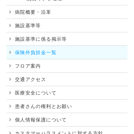
病院概要・沿革
施設基準等
施設基準に係る掲示等
保険外負担金一覧
フロア案内
交通アクセス
医療安全について
患者さんの権利とお願い
個人情報保護について
カスタマーハラスメントに対する方針