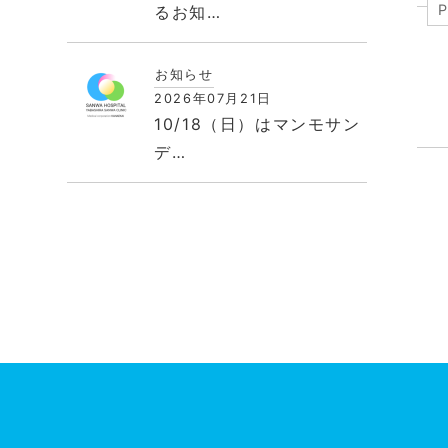
るお知…
お知らせ
2026年07月21日
10/18（日）はマンモサン
デ…