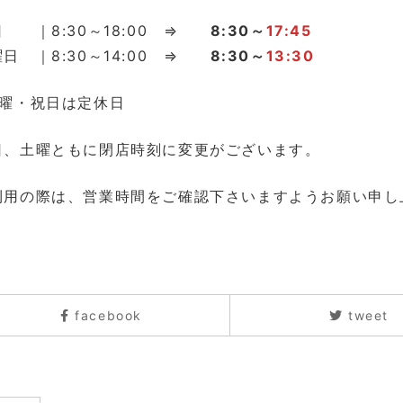
日 ｜8:30～18:00 ⇒
8:30～
17:45
曜日 ｜8:30～14:00 ⇒
8:30～
13:30
日曜・祝日は定休日
日、土曜ともに閉店時刻に変更がございます。
利用の際は、営業時間をご確認下さいますようお願い申し
facebook
tweet