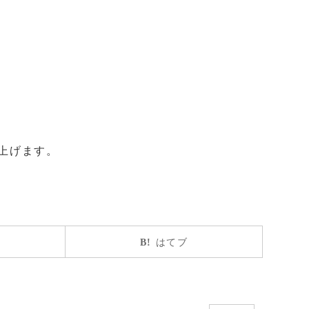
上げます。
はてブ