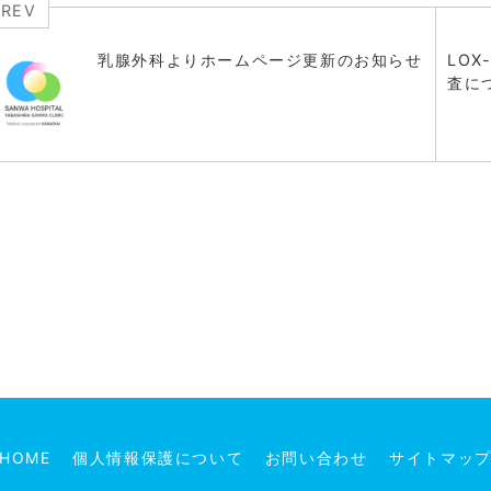
PREV
乳腺外科よりホームページ更新のお知らせ
LOX
査に
HOME
個人情報保護について
お問い合わせ
サイトマッ