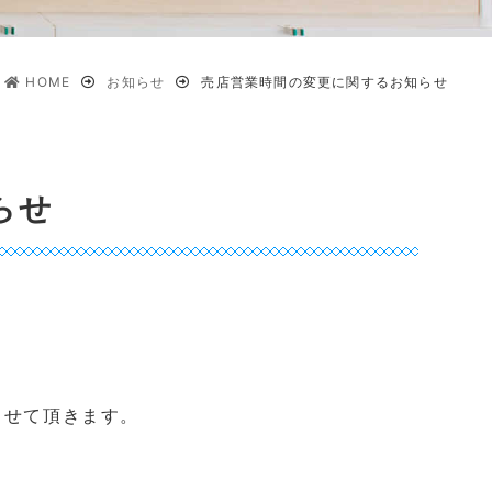
HOME
お知らせ
売店営業時間の変更に関するお知らせ
らせ
させて頂きます。