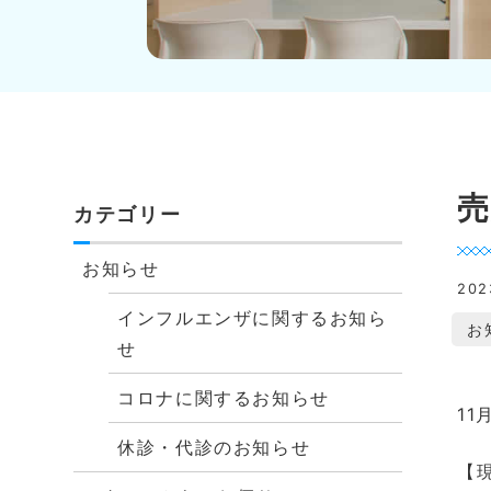
カテゴリー
お知らせ
20
インフルエンザに関するお知ら
お
せ
コロナに関するお知らせ
1
休診・代診のお知らせ