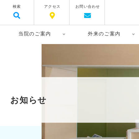
検索
アクセス
お問い合わせ
当院のご案内
外来のご案内
お知らせ