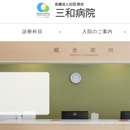
診療科目
入院のご案内