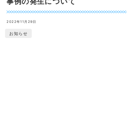
事例の発生について
2022年11月29日
お知らせ