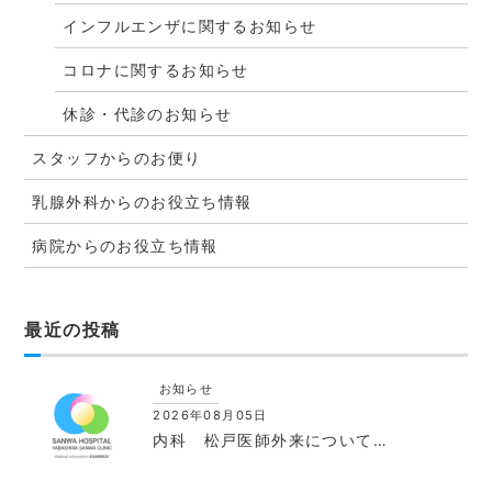
インフルエンザに関するお知らせ
コロナに関するお知らせ
休診・代診のお知らせ
スタッフからのお便り
乳腺外科からのお役立ち情報
病院からのお役立ち情報
最近の投稿
お知らせ
2026年08月05日
内科 松戸医師外来について…