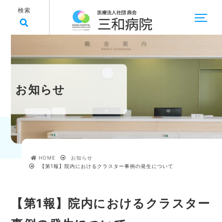
検索
お知らせ
HOME
お知らせ
【第1報】院内におけるクラスター事例の発生について
【第1報】院内におけるクラスター