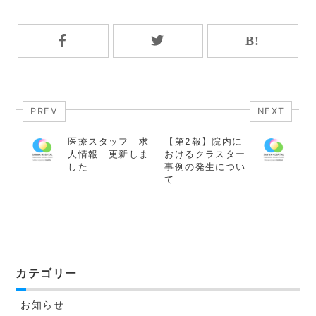
PREV
NEXT
医療スタッフ 求
【第2報】院内に
人情報 更新しま
おけるクラスター
した
事例の発生につい
て
カテゴリー
お知らせ