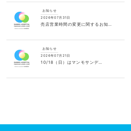
お知らせ
2026年07月31日
売店営業時間の変更に関するお知…
お知らせ
2026年07月21日
10/18（日）はマンモサンデ…