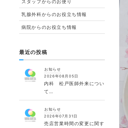
スタッフからのお便り
乳腺外科からのお役立ち情報
病院からのお役立ち情報
最近の投稿
お知らせ
2026年08月05日
内科 松戸医師外来につい
て…
お知らせ
2026年07月31日
売店営業時間の変更に関す