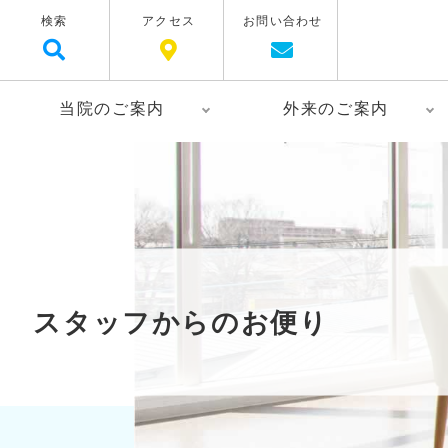
検索
アクセス
お問い合わせ
当院のご案内
外来のご案内
スタッフからのお便り