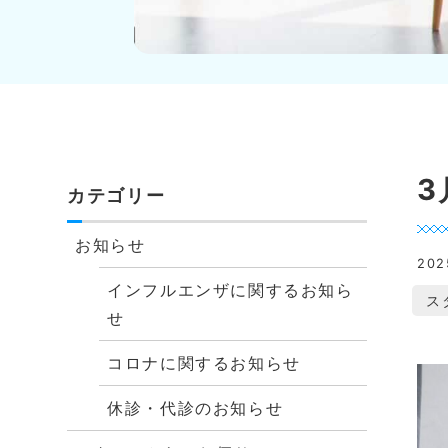
3
カテゴリー
お知らせ
20
インフルエンザに関するお知ら
ス
せ
コロナに関するお知らせ
休診・代診のお知らせ