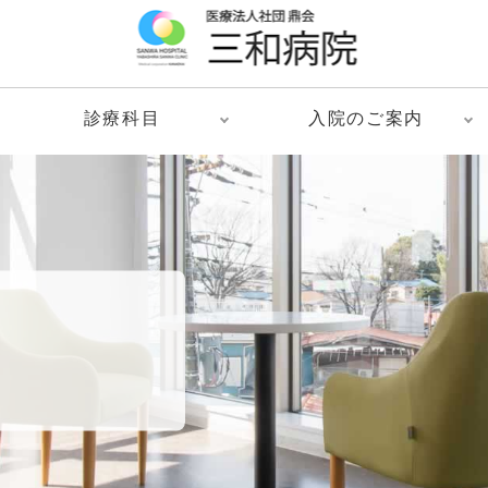
診療科目
入院のご案内