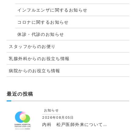
インフルエンザに関するお知らせ
コロナに関するお知らせ
休診・代診のお知らせ
スタッフからのお便り
乳腺外科からのお役立ち情報
病院からのお役立ち情報
最近の投稿
お知らせ
2026年08月05日
内科 松戸医師外来について…