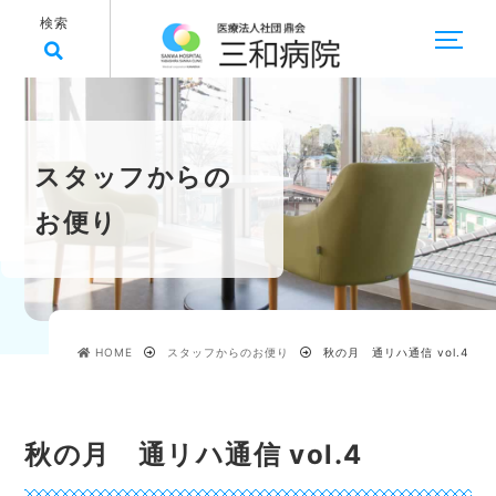
検索
スタッフからの
お便り
HOME
スタッフからのお便り
秋の月 通リハ通信 vol.4
秋の月 通リハ通信 vol.4