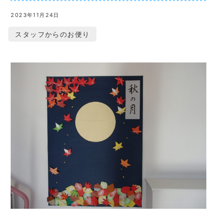
2023年11月24日
スタッフからのお便り