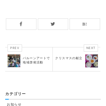
PREV
NEXT
バルーンアートで
クリスマスの献立
地域啓発活動
カテゴリー
お知らせ