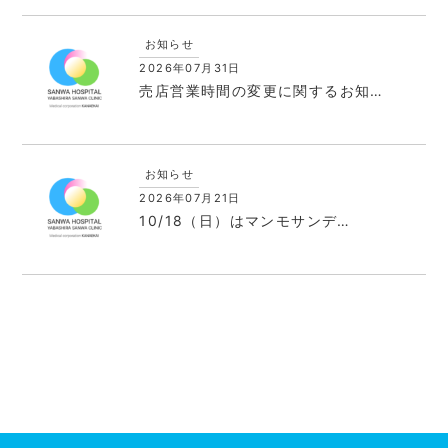
お知らせ
2026年07月31日
売店営業時間の変更に関するお知…
お知らせ
2026年07月21日
10/18（日）はマンモサンデ…