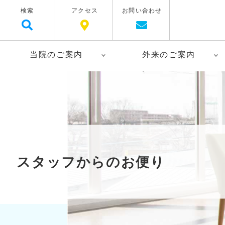
検索
アクセス
お問い合わせ
当院のご案内
外来のご案内
スタッフからのお便り