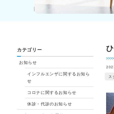
カテゴリー
お知らせ
20
インフルエンザに関するお知ら
ス
せ
コロナに関するお知らせ
休診・代診のお知らせ