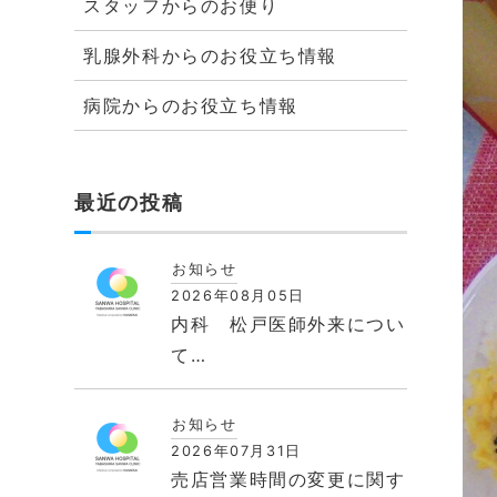
スタッフからのお便り
乳腺外科からのお役立ち情報
病院からのお役立ち情報
最近の投稿
お知らせ
2026年08月05日
内科 松戸医師外来につい
て…
お知らせ
2026年07月31日
売店営業時間の変更に関す