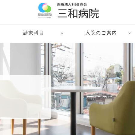
診療科目
入院のご案内